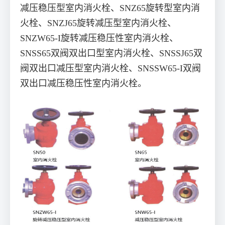
减压稳压型室内消火栓、SNZ65旋转型室内消
火栓、SNZJ65旋转减压型室内消火栓、
SNZW65-I旋转减压稳压性室内消火栓、
SNSS65双阀双出口型室内消火栓、SNSSJ65双
阀双出口减压型室内消火栓、SNSSW65-I双阀
双出口减压稳压性室内消火栓。